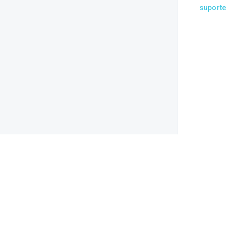
suporte