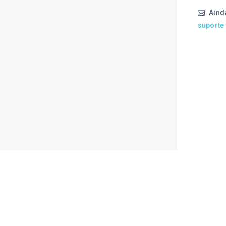
Aind
suporte