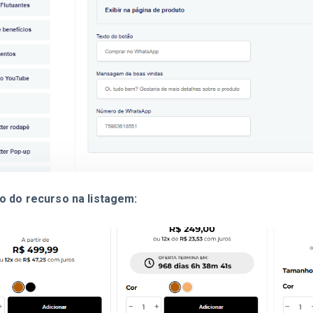
o do recurso na listagem: