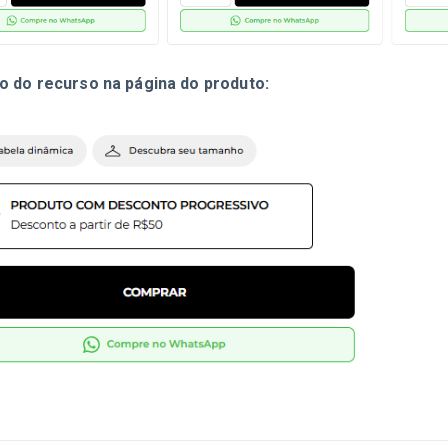
o do recurso na página do produto: