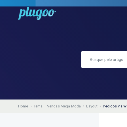
Home
Tema – Vendas Mega Moda
Layout
Pedidos via 