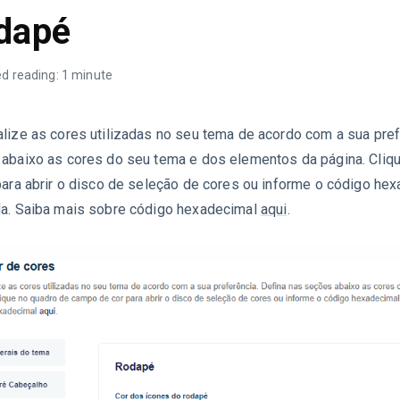
dapé
d reading: 1 minute
lize as cores utilizadas no seu tema de acordo com a sua pref
abaixo as cores do seu tema e dos elementos da página. Cliq
para abrir o disco de seleção de cores ou informe o código hex
a. Saiba mais sobre código hexadecimal
aqui
.