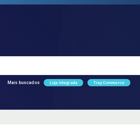
Mais buscados
Loja Integrada
Tray Commerce