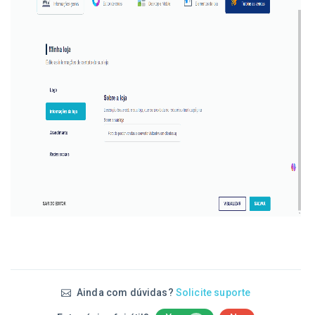
Ainda com dúvidas?
Solicite suporte