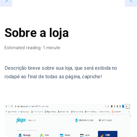
Sobre a loja
Estimated reading: 1 minute
Descrição breve sobre sua loja, que será exibida no
rodapé ao final de todas as página, capriche!