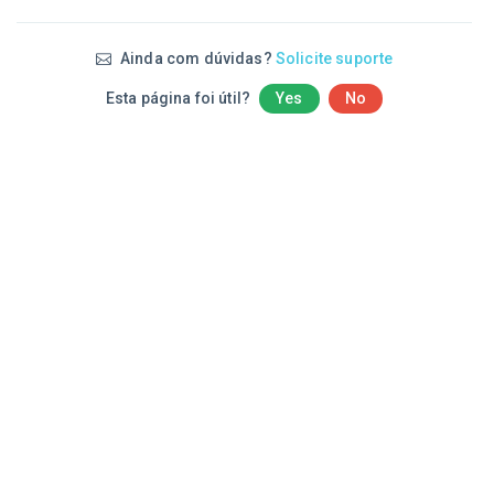
Ainda com dúvidas?
Solicite suporte
Esta página foi útil?
Yes
No