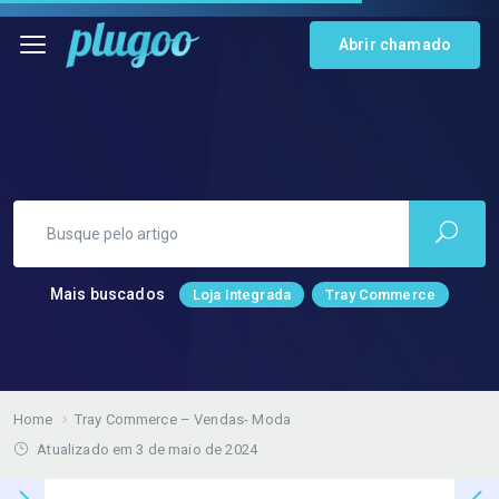
Abrir chamado
Mais buscados
Loja Integrada
Tray Commerce
Home
Tray Commerce – Vendas- Moda
Atualizado em 3 de maio de 2024