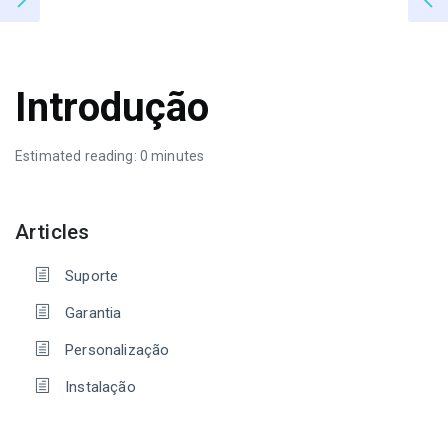
Introdução
Estimated reading: 0 minutes
Articles
Suporte
Garantia
Personalização
Instalação