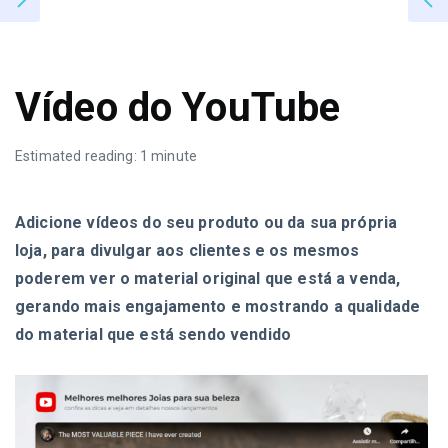
Vídeo do YouTube
Estimated reading: 1 minute
Adicione vídeos do seu produto ou da sua própria
loja, para divulgar aos clientes e os mesmos
poderem ver o material original que está a venda,
gerando mais engajamento e mostrando a qualidade
do material que está sendo vendido