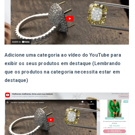
Adicione uma categoria ao vídeo do YouTube para
exibir os seus produtos em destaque (Lembrando
que os produtos na categoria necessita estar em
destaque)