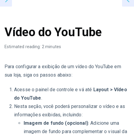
Vídeo do YouTube
Estimated reading: 2 minutes
Para configurar a exibição de um vídeo do YouTube em
sua loja, siga os passos abaixo:
Acesse o painel de controle e vá até
Layout > Vídeo
do YouTube
.
Nesta seção, você poderá personalizar o vídeo e as
informações exibidas, incluindo:
Imagem de fundo (opcional)
: Adicione uma
imagem de fundo para complementar o visual da