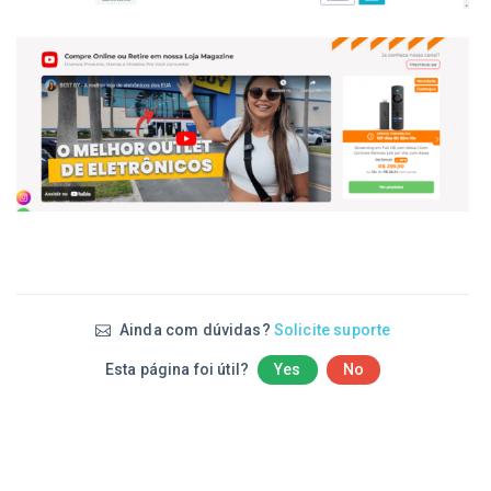
Ainda com dúvidas?
Solicite suporte
Esta página foi útil?
Yes
No