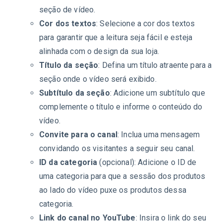
seção de vídeo.
Cor dos textos
: Selecione a cor dos textos
para garantir que a leitura seja fácil e esteja
alinhada com o design da sua loja.
Título da seção
: Defina um título atraente para a
seção onde o vídeo será exibido.
Subtítulo da seção
: Adicione um subtítulo que
complemente o título e informe o conteúdo do
vídeo.
Convite para o canal
: Inclua uma mensagem
convidando os visitantes a seguir seu canal.
ID da categoria
(opcional): Adicione o ID de
uma categoria para que a sessão dos produtos
ao lado do vídeo puxe os produtos dessa
categoria.
Link do canal no YouTube
: Insira o link do seu