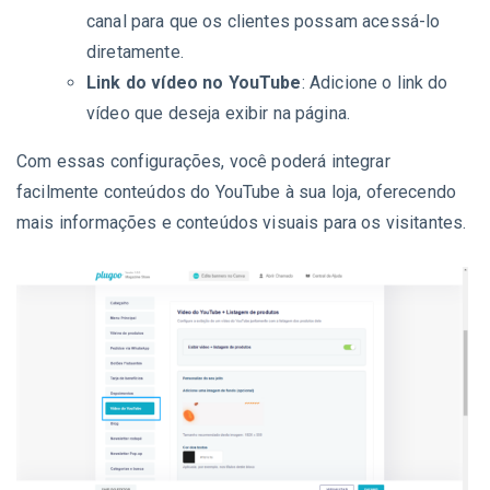
canal para que os clientes possam acessá-lo
diretamente.
Link do vídeo no YouTube
: Adicione o link do
vídeo que deseja exibir na página.
Com essas configurações, você poderá integrar
facilmente conteúdos do YouTube à sua loja, oferecendo
mais informações e conteúdos visuais para os visitantes.