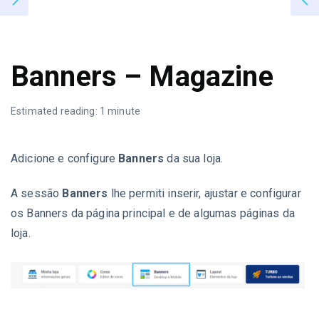
Banners – Magazine
Estimated reading: 1 minute
Adicione e configure
Banners
da sua loja.
A sessão
Banners
lhe permiti inserir, ajustar e configurar
os Banners da página principal e de algumas páginas da
loja.