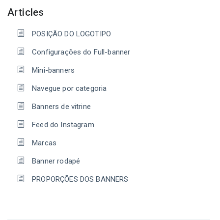
Articles
POSIÇÃO DO LOGOTIPO
Configurações do Full-banner
Mini-banners
Navegue por categoria
Banners de vitrine
Feed do Instagram
Marcas
Banner rodapé
PROPORÇÕES DOS BANNERS